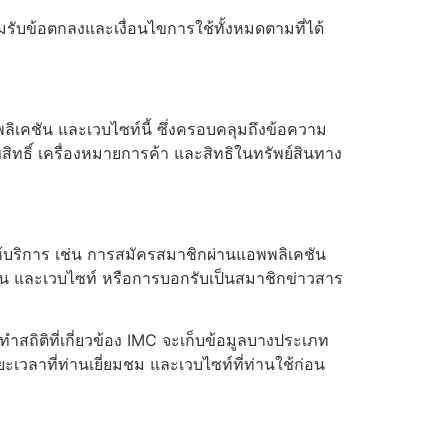
อมรับข้อตกลงและเงื่อนไขการใช้ทั้งหมดตามที่ได้
พลิเคชัน และเวบไซท์นี้ ซึ่งครอบคลุมถึงข้อความ
ิขสิทธิ์ เครื่องหมายการค้า และสิทธิในทรัพย์สินทาง
ให้บริการ เช่น การสมัครสมาชิกผ่านแอพพลิเคชัน
 และเวบไซท์ หรือการบอกรับเป็นสมาชิกข่าวสาร
สถิติที่เกี่ยวข้อง IMC จะเก็บข้อมูลบางประเภท
เวลาที่ท่านเยี่ยมชม และเวบไซท์ที่ท่านใช้ก่อน