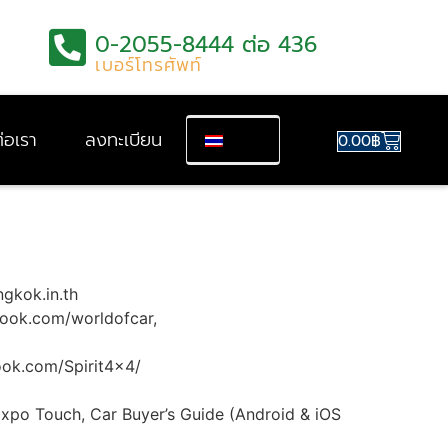
0-2055-8444 ต่อ 436
เบอร์โทรศัพท์
่อเรา
ลงทะเบียน
0.00
฿
ngkok.in.th
ook.com/worldofcar,
ook.com/Spirit4x4/
xpo Touch, Car Buyer’s Guide (Android & iOS