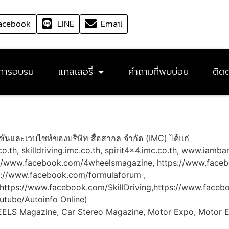
acebook
LINE
Email
การอบรม
แกลเลอรี่
คำถามที่พบบ่อย
ติดต
ันและเวบไซท์ของบริษัท สื่อสากล จำกัด (IMC) ได้แก่
th, skilldriving.imc.co.th, spirit4x4.imc.co.th, www.iamba
//www.facebook.com/4wheelsmagazine, https://www.faceb
s://www.facebook.com/formulaforum ,
https://www.facebook.com/SkillDriving,https://www.faceb
utube/Autoinfo Online)
EELS Magazine, Car Stereo Magazine, Motor Expo, Motor E