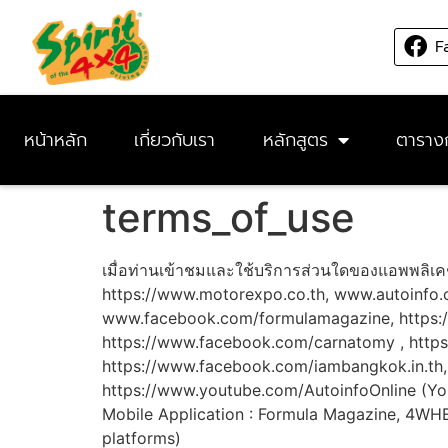
F
หน้าหลัก
เกี่ยวกับเรา
หลักสูตร
ตาราง
terms_of_use
เมื่อท่านเข้าชมและใช้บริการส่วนใดของแอพพลิเคช
https://www.motorexpo.co.th, www.autoinfo.co.
www.facebook.com/formulamagazine, https:
https://www.facebook.com/carnatomy , http
https://www.facebook.com/iambangkok.in.th,
https://www.youtube.com/AutoinfoOnline (Yo
Mobile Application : Formula Magazine, 4WH
platforms)