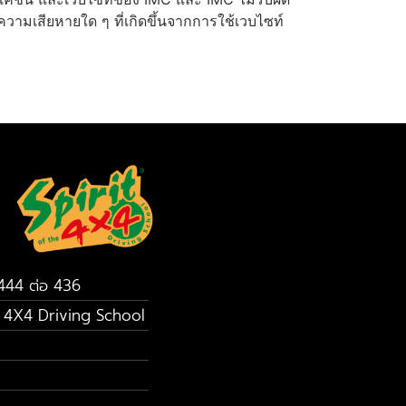
วามเสียหายใด ๆ ที่เกิดขึ้นจากการใช้เวบไซท์
8444 ต่อ 436
e 4X4 Driving School